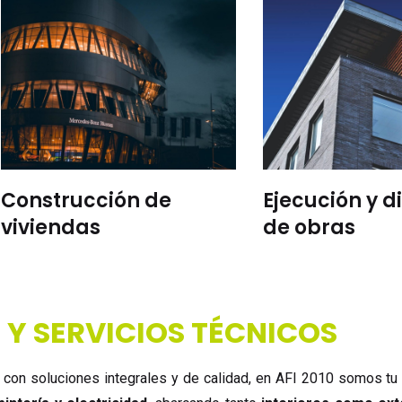
Construcción de
Ejecución y d
viviendas
de obras
 Y SERVICIOS TÉCNICOS
 con soluciones integrales y de calidad, en AFI 2010 somos tu