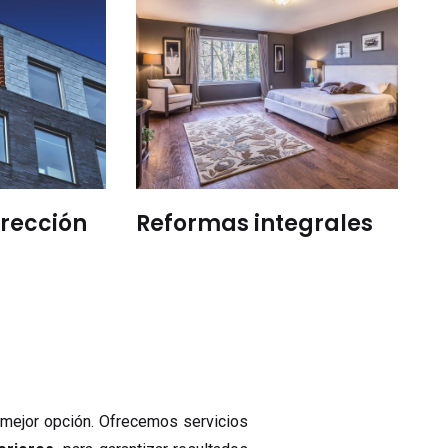
irección
Reformas integrales
 mejor opción. Ofrecemos servicios