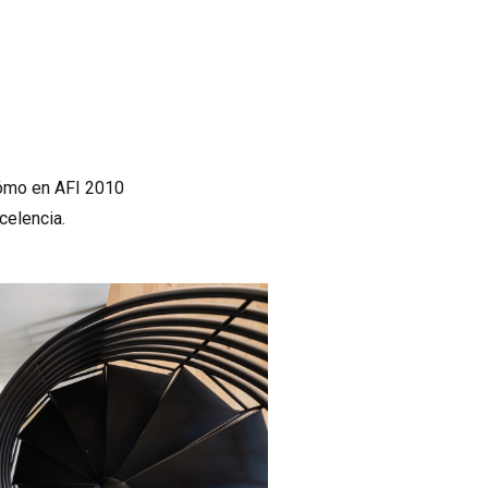
cómo en AFI 2010
celencia.