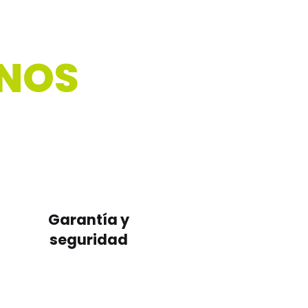
RNOS
Garantía y
seguridad