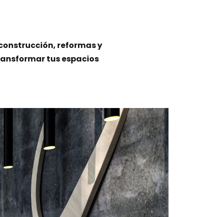
 construcción, reformas y
transformar tus espacios