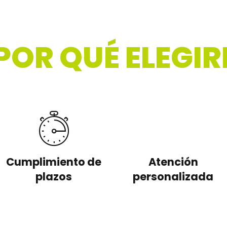
POR QUÉ ELEGI
Cumplimiento de
Atención
plazos
personalizada