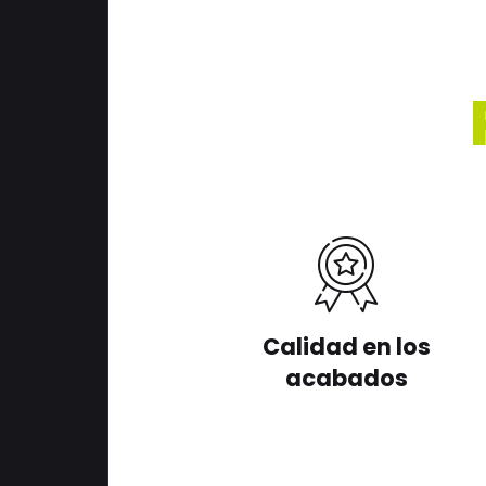
Calidad en los
acabados