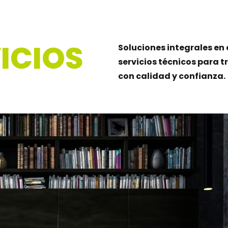
ICIOS
Soluciones integrales en
servicios técnicos para 
con calidad y confianza.