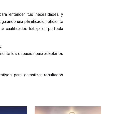
ara entender tus necesidades y
gurando una planificación eficiente
e cualificados trabaja en perfecta
.
amente los espacios para adaptarlos
ativos para garantizar resultados