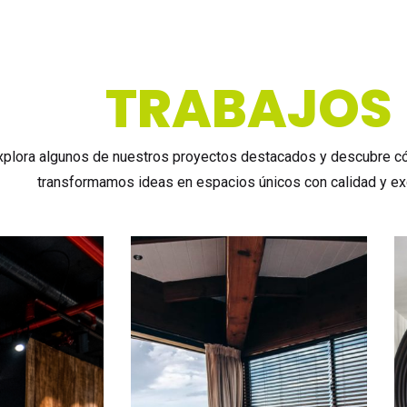
TRABAJOS
xplora algunos de nuestros proyectos destacados y descubre 
transformamos ideas en espacios únicos con calidad y ex