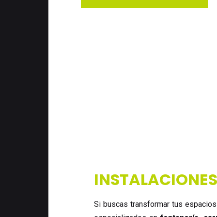
INSTALACIONES
Si buscas transformar tus espacios