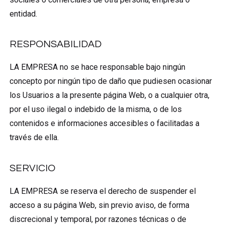
entidad.
RESPONSABILIDAD
LA EMPRESA no se hace responsable bajo ningún
concepto por ningún tipo de daño que pudiesen ocasionar
los Usuarios a la presente página Web, o a cualquier otra,
por el uso ilegal o indebido de la misma, o de los
contenidos e informaciones accesibles o facilitadas a
través de ella.
SERVICIO
LA EMPRESA se reserva el derecho de suspender el
acceso a su página Web, sin previo aviso, de forma
discrecional y temporal, por razones técnicas o de