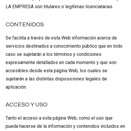
LA EMPRESA son titulares o legítimas licenciatarias.
CONTENIDOS
Se facilita a través de esta Web información acerca de
servicios destinados a conocimiento público que en todo
caso se sujetarán a los términos y condiciones
expresamente detallados en cada momento y que son
accesibles desde esta página Web, los cuales se
sujetarán a las distintas disposiciones legales de
aplicación.
ACCESO Y USO
Tanto el acceso a esta página Web, como el uso que
pueda hacerse de la información y contenidos incluidos en