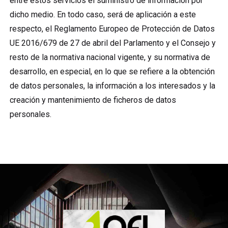
entre estos servicios el suministro de información por
dicho medio. En todo caso, será de aplicación a este
respecto, el Reglamento Europeo de Protección de Datos
UE 2016/679 de 27 de abril del Parlamento y el Consejo y
resto de la normativa nacional vigente, y su normativa de
desarrollo, en especial, en lo que se refiere a la obtención
de datos personales, la información a los interesados y la
creación y mantenimiento de ficheros de datos
personales.