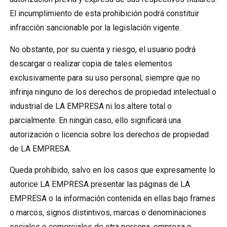
El incumplimiento de esta prohibición podrá constituir
infracción sancionable por la legislación vigente.
No obstante, por su cuenta y riesgo, el usuario podrá
descargar o realizar copia de tales elementos
exclusivamente para su uso personal, siempre que no
infrinja ninguno de los derechos de propiedad intelectual o
industrial de LA EMPRESA ni los altere total o
parcialmente. En ningún caso, ello significará una
autorización o licencia sobre los derechos de propiedad
de LA EMPRESA.
Queda prohibido, salvo en los casos que expresamente lo
autorice LA EMPRESA presentar las páginas de LA
EMPRESA o la información contenida en ellas bajo frames
o marcos, signos distintivos, marcas o denominaciones
sociales o comerciales de otra persona, empresa o