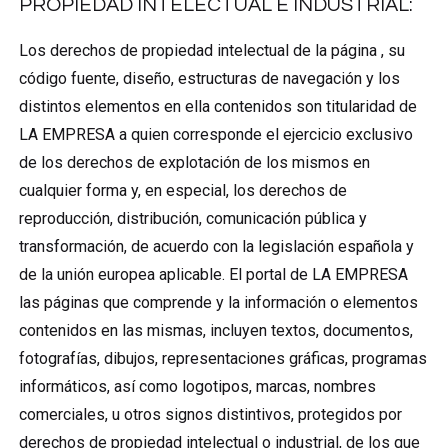
PROPIEDAD INTELECTUAL E INDUSTRIAL:
Los derechos de propiedad intelectual de la página , su
código fuente, diseño, estructuras de navegación y los
distintos elementos en ella contenidos son titularidad de
LA EMPRESA a quien corresponde el ejercicio exclusivo
de los derechos de explotación de los mismos en
cualquier forma y, en especial, los derechos de
reproducción, distribución, comunicación pública y
transformación, de acuerdo con la legislación española y
de la unión europea aplicable. El portal de LA EMPRESA
las páginas que comprende y la información o elementos
contenidos en las mismas, incluyen textos, documentos,
fotografías, dibujos, representaciones gráficas, programas
informáticos, así como logotipos, marcas, nombres
comerciales, u otros signos distintivos, protegidos por
derechos de propiedad intelectual o industrial, de los que