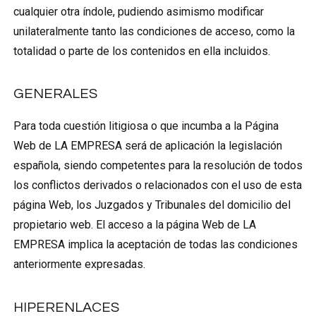
cualquier otra índole, pudiendo asimismo modificar
unilateralmente tanto las condiciones de acceso, como la
totalidad o parte de los contenidos en ella incluidos.
GENERALES
Para toda cuestión litigiosa o que incumba a la Página
Web de LA EMPRESA será de aplicación la legislación
española, siendo competentes para la resolución de todos
los conflictos derivados o relacionados con el uso de esta
página Web, los Juzgados y Tribunales del domicilio del
propietario web. El acceso a la página Web de LA
EMPRESA implica la aceptación de todas las condiciones
anteriormente expresadas.
HIPERENLACES