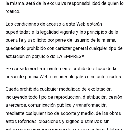
la misma, será de la exclusiva responsabilidad de quien lo
realice.
Las condiciones de acceso a este Web estarán
supeditadas a la legalidad vigente y los principios de la
buena fe y uso lícito por parte del usuario de la misma,
quedando prohibido con carácter general cualquier tipo de
actuación en perjuicio de LA EMPRESA.
Se considerará terminantemente prohibido el uso de la
presente página Web con fines ilegales o no autorizados.
Queda prohibida cualquier modalidad de explotación,
incluyendo todo tipo de reproducción, distribución, cesión
a terceros, comunicación pública y transformación,
mediante cualquier tipo de soporte y medio, de las obras
antes referidas, creaciones y signos distintivos sin
autorización previa y expresa de sus respectivos titulares.