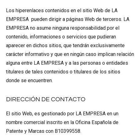
Los hiperenlaces contenidos en el sitio Web de LA
EMPRESA pueden dirigir a páginas Web de terceros. LA
EMPRESA no asume ninguna responsabilidad por el
contenido, informaciones o servicios que pudieran
aparecer en dichos sitios, que tendrán exclusivamente
carácter informativo y que en ningún caso implican relación
alguna entre LA EMPRESA y a las personas o entidades
titulares de tales contenidos o titulares de los sitios
donde se encuentren.
DIRECCIÓN DE CONTACTO
El sitio Web, es gestionado por LA EMPRESA en un
nombre comercial inscrito en la Oficina Española de
Patente y Marcas con B10399558.