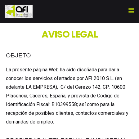
AVISO LEGAL
OBJETO
La presente página Web ha sido diseñada para dar a
conocer los servicios ofertados por AFI 2010 S.L. (en
adelante LA EMPRESA), C/ del Cerezo 142, CP: 10600
Plasencia, Cáceres, España; y provista de Código de
Identificación Fiscal: B10399558; así como para la
recepción de posibles clientes, contactos comerciales y
demandas de empleo.