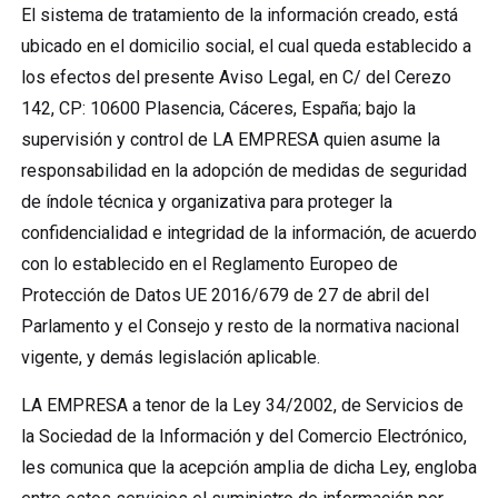
El sistema de tratamiento de la información creado, está
ubicado en el domicilio social, el cual queda establecido a
los efectos del presente Aviso Legal, en C/ del Cerezo
142, CP: 10600 Plasencia, Cáceres, España; bajo la
supervisión y control de LA EMPRESA quien asume la
responsabilidad en la adopción de medidas de seguridad
de índole técnica y organizativa para proteger la
confidencialidad e integridad de la información, de acuerdo
con lo establecido en el Reglamento Europeo de
Protección de Datos UE 2016/679 de 27 de abril del
Parlamento y el Consejo y resto de la normativa nacional
vigente, y demás legislación aplicable.
LA EMPRESA a tenor de la Ley 34/2002, de Servicios de
la Sociedad de la Información y del Comercio Electrónico,
les comunica que la acepción amplia de dicha Ley, engloba